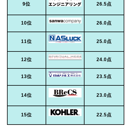
9位
26.5点
10位
26.0点
11位
25.0点
12位
24.0点
13位
23.5点
14位
23.0点
15位
22.5点