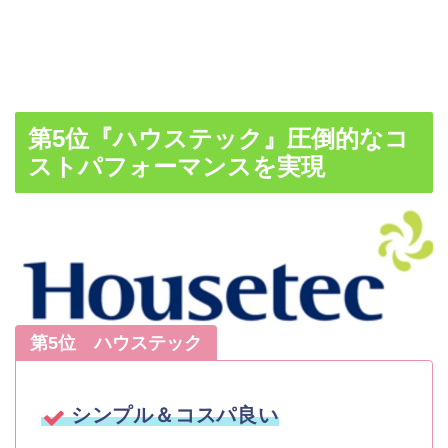
第5位『ハウステック』圧倒的なコ
ストパフォーマンスを実現
第5位 ハウステック
シンプル＆コスパ良い