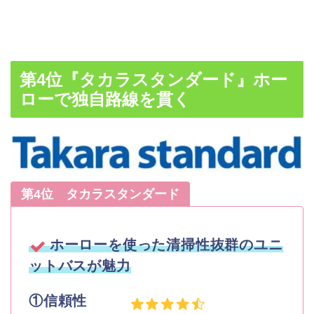
第4位『タカラスタンダード』ホー
ローで独自路線を貫く
第4位 タカラスタンダード
ホーローを使った清掃性抜群のユニ
ットバスが魅力
①信頼性