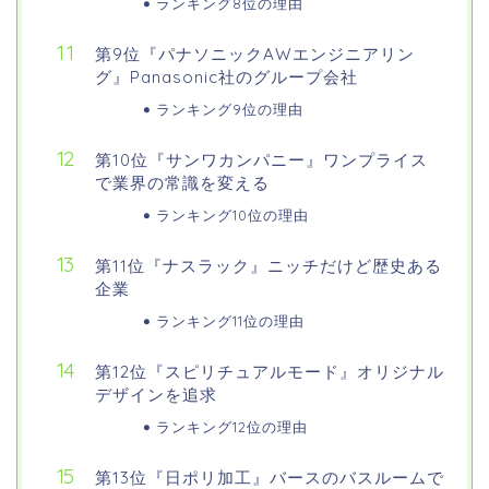
ランキング8位の理由
第9位『パナソニックAWエンジニアリン
グ』Panasonic社のグループ会社
ランキング9位の理由
第10位『サンワカンパニー』ワンプライス
で業界の常識を変える
ランキング10位の理由
第11位『ナスラック』ニッチだけど歴史ある
企業
ランキング11位の理由
第12位『スピリチュアルモード』オリジナル
デザインを追求
ランキング12位の理由
第13位『日ポリ加工』バースのバスルームで