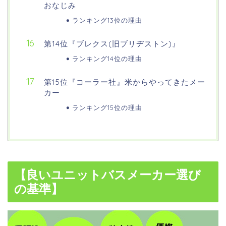
おなじみ
ランキング13位の理由
第14位『ブレクス(旧ブリヂストン)』
ランキング14位の理由
第15位『コーラー社』米からやってきたメー
カー
ランキング15位の理由
【良いユニットバスメーカー選び
の基準】