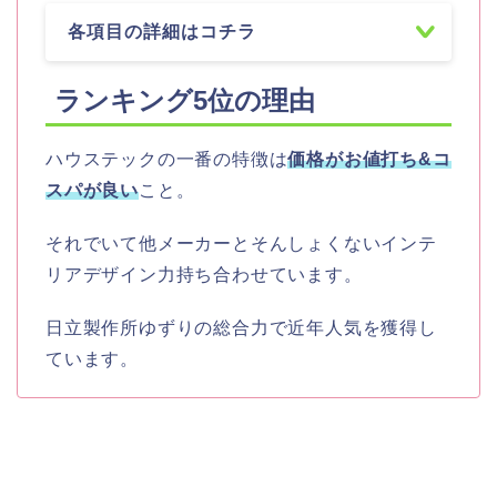
各項目の詳細はコチラ
ランキング5
位の理由
ハウステックの一番の特徴は
価格がお値打ち&コ
スパが良い
こと。
それでいて他メーカーとそんしょくないインテ
リアデザイン力持ち合わせています。
日立製作所ゆずりの総合力で近年人気を獲得し
ています。