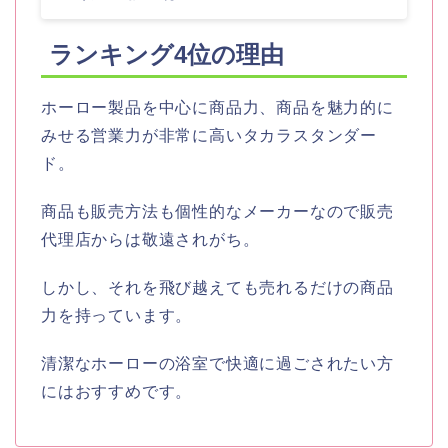
ランキング4
位の理由
ホーロー製品を中心に商品力、商品を魅力的に
みせる営業力が非常に高いタカラスタンダー
ド。
商品も販売方法も個性的なメーカーなので販売
代理店からは敬遠されがち。
しかし、それを飛び越えても売れるだけの商品
力を持っています。
清潔なホーローの浴室で快適に過ごされたい方
にはおすすめです。