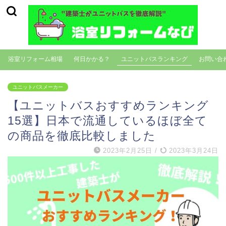
浴室リフォーム相場
何日かかる？
ユニットバスランキング
お問い合
ユニットバスメーカー
【ユニットバスおすすめランキング
15選】日本で流通しているほぼ全て
の商品を徹底比較しました
2023年2月25日
/
2023年3月24日