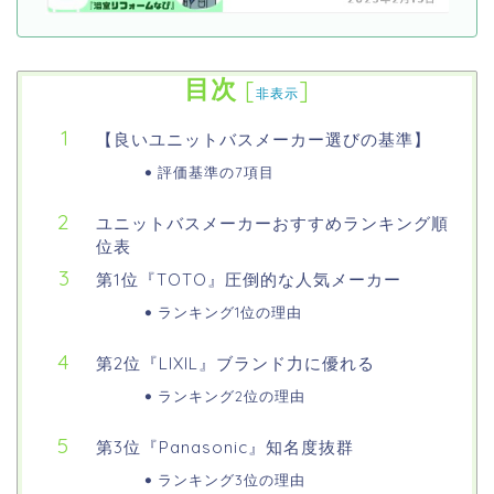
目次
[
]
非表示
【良いユニットバスメーカー選びの基準】
評価基準の7項目
ユニットバスメーカーおすすめランキング順
位表
第1位『TOTO』圧倒的な人気メーカー
ランキング1位の理由
第2位『LIXIL』ブランド力に優れる
ランキング2位の理由
第3位『Panasonic』知名度抜群
ランキング3位の理由