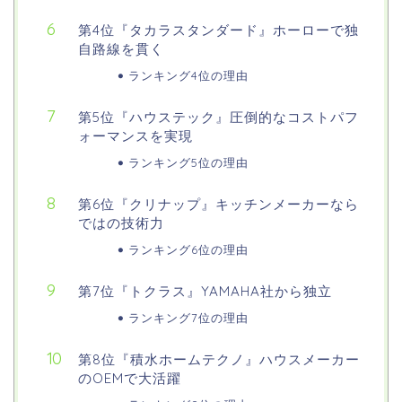
第4位『タカラスタンダード』ホーローで独
自路線を貫く
ランキング4位の理由
第5位『ハウステック』圧倒的なコストパフ
ォーマンスを実現
ランキング5位の理由
第6位『クリナップ』キッチンメーカーなら
ではの技術力
ランキング6位の理由
第7位『トクラス』YAMAHA社から独立
ランキング7位の理由
第8位『積水ホームテクノ』ハウスメーカー
のOEMで大活躍