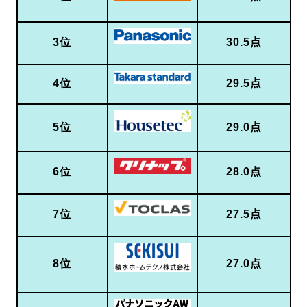
3位
30.5点
4位
29.5点
5位
29.0点
6位
28.0点
7位
27.5点
8位
27.0点